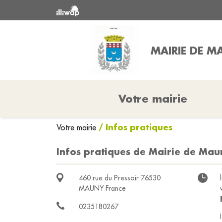
MAIRIE DE 
Votre mairie
/ Infos pratiques
Votre mairie
Infos pratiques de Mairie de Mau
460 rue du Pressoir 76530
MAUNY France
0235180267