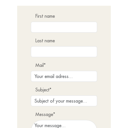
First name
Last name
Mail*
Subject*
Message*