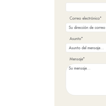
Correo electrónico*
Asunto*
Mensaje*