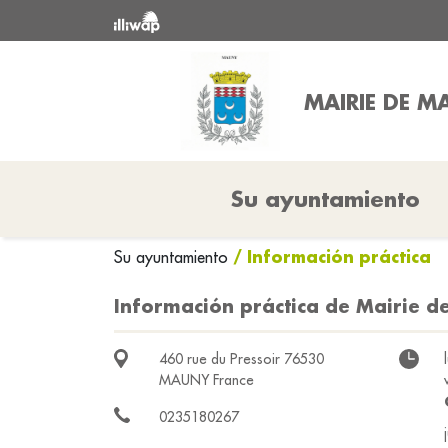
MAIRIE DE 
Su ayuntamiento
/ Información práctica
Su ayuntamiento
Información práctica de Mairie 
460 rue du Pressoir 76530
MAUNY France
0235180267