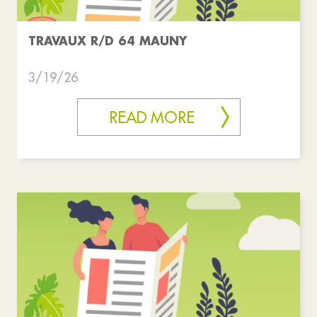
TRAVAUX R/D 64 MAUNY
3/19/26
READ MORE