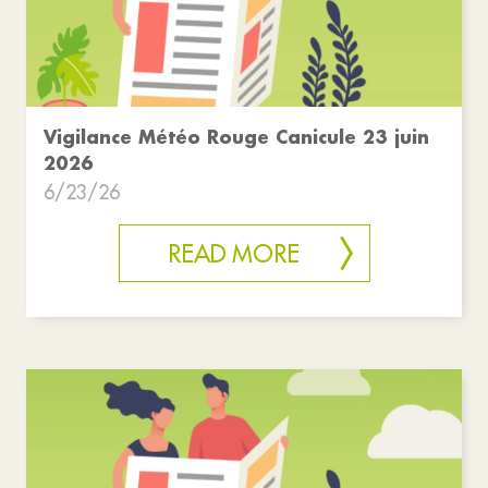
Vigilance Météo Rouge Canicule 23 juin
2026
6/23/26
READ MORE