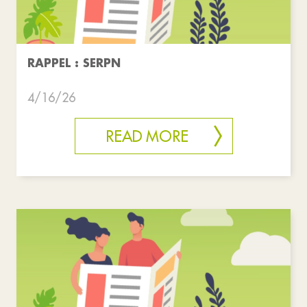
RAPPEL : SERPN
4/16/26
READ MORE