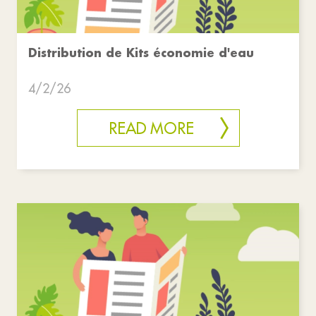
Distribution de Kits économie d'eau
4/2/26
READ MORE