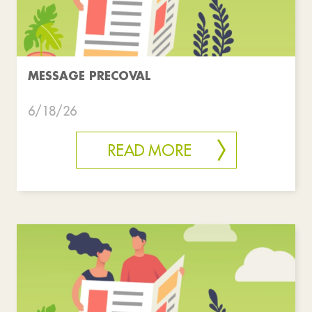
MESSAGE PRECOVAL
6/18/26
READ MORE