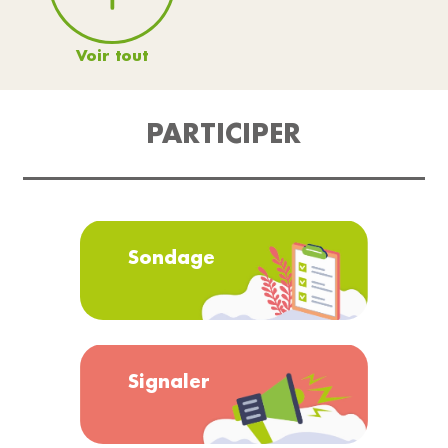
Voir tout
PARTICIPER
Sondage
Signaler