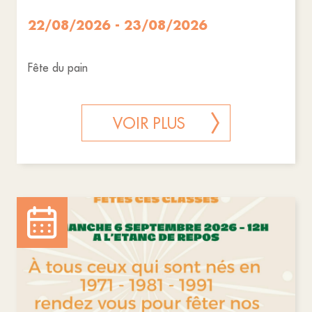
22/08/2026 - 23/08/2026
Fête du pain
VOIR PLUS