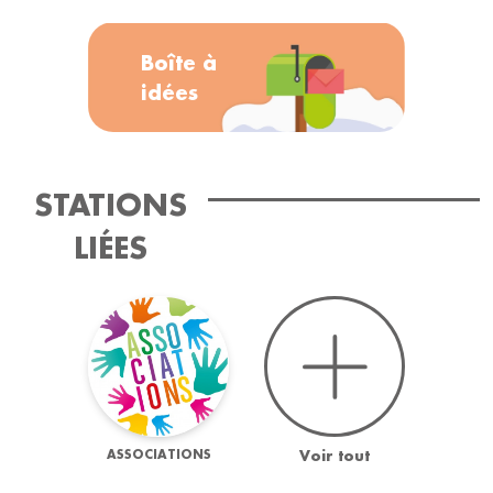
Boîte à
idées
STATIONS
LIÉES
ASSOCIATIONS
Voir tout