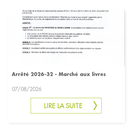
Arrêté 2026-32 - Marché aux livres
07/08/2026
LIRE LA SUITE