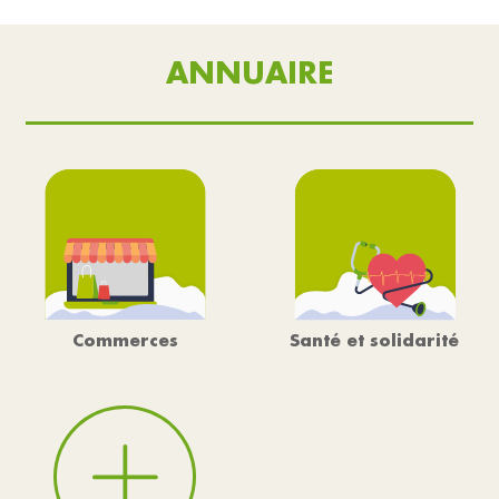
ANNUAIRE
Commerces
Santé et solidarité