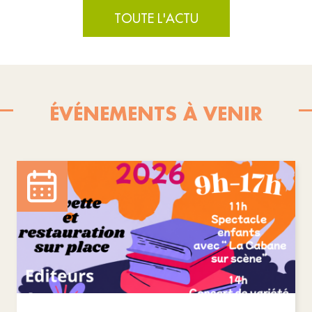
TOUTE L'ACTU
ÉVÉNEMENTS À VENIR