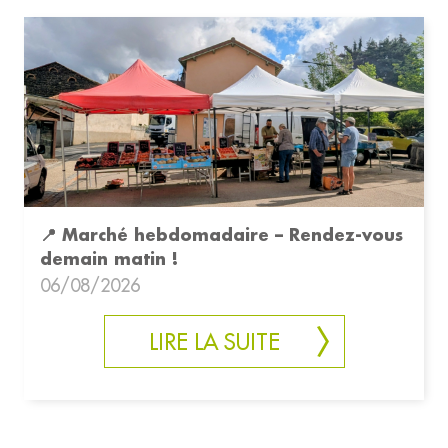
📍 Marché hebdomadaire – Rendez-vous
demain matin !
06/08/2026
LIRE LA SUITE