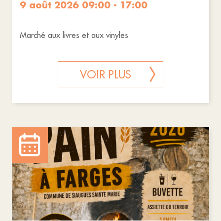
9 août 2026 09:00 - 17:00
Marché aux livres et aux vinyles
VOIR PLUS