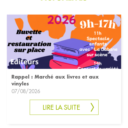
Rappel : Marché aux livres et aux
vinyles
07/08/2026
LIRE LA SUITE