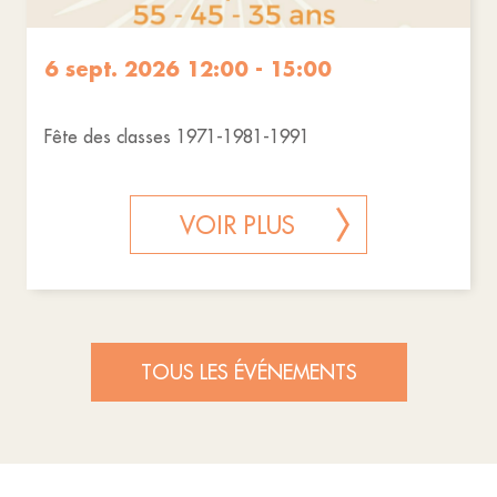
6 sept. 2026 12:00 - 15:00
Fête des classes 1971-1981-1991
VOIR PLUS
TOUS LES ÉVÉNEMENTS