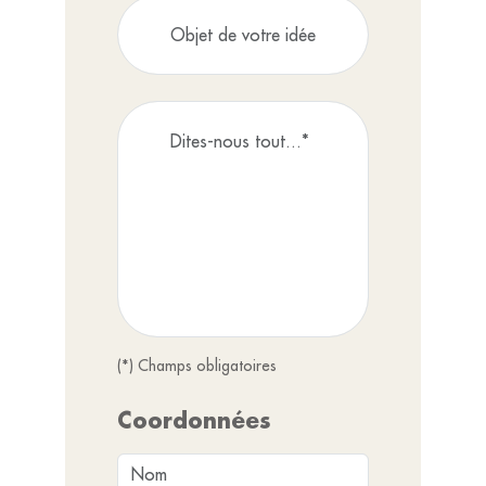
(*) Champs obligatoires
Coordonnées