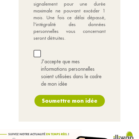
signalement pour une durée
maximale ne pouvant excéder 1
mois. Une fois ce délai dépassé,
l'intégralité des données
personnelles vous concernant
seront détruites.
J'accepte que mes
informations personnelles
soient utilisées dans le cadre
de mon idée
Soumettre mon idée