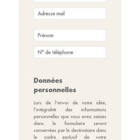
Données
personnelles
Lors de l'envoi de votre idée,
l'intégralité des informations
personnelles que vous avez saisies
dans le formulaire seront
conservées par le destinataire dans
le cadre exclusif de votre