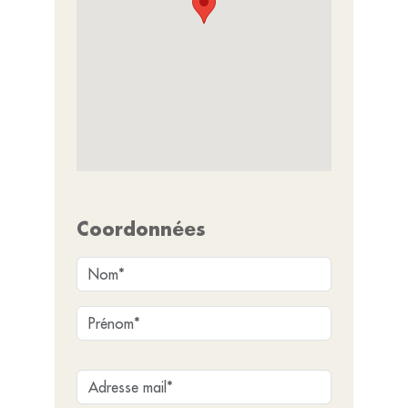
Coordonnées