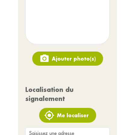
Ajouter photo(s)
Localisation du
signalement
Me localiser