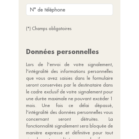
(*) Champs obligatoires
Données personnelles
Lors de l'envoi de votre signalement,
l'intégralité des informations personnelles
que vous avez saisies dans le formulaire
seront conservées par le destinataire dans
le cadre exclusif de votre signalement pour
une durée maximale ne pouvant excéder 1
mois. Une fois ce délai dépassé,
l'intégralité des données personnelles vous
concernant seront détruites. La
fonctionnalité signalement sera bloquée de
manière expresse et définitive pour tout