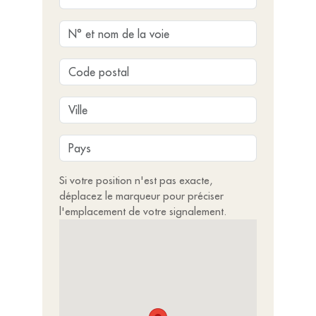
Si votre position n'est pas exacte,
déplacez le marqueur pour préciser
l'emplacement de votre signalement.