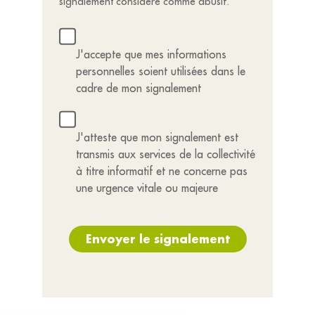
signalement considéré comme abusif.
J'accepte que mes informations
personnelles soient utilisées dans le
cadre de mon signalement
J'atteste que mon signalement est
transmis aux services de la collectivité
à titre informatif et ne concerne pas
une urgence vitale ou majeure
Envoyer le signalement