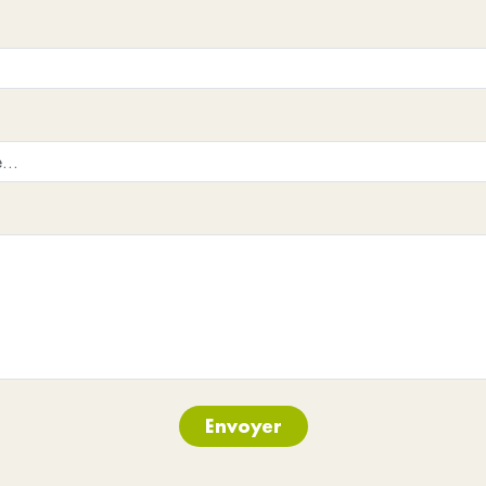
Envoyer