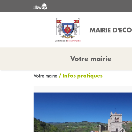
MAIRIE D'EC
Votre mairie
/ Infos pratiques
Votre mairie