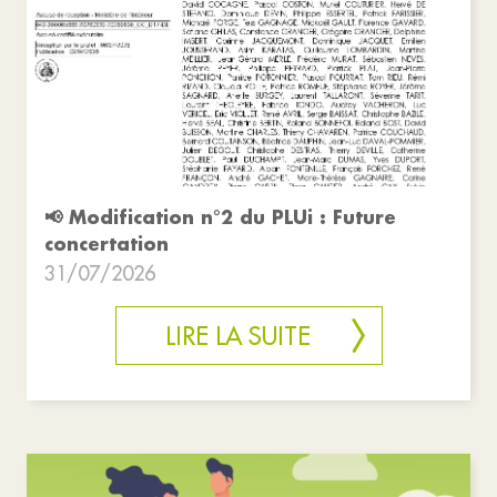
📢 Modification n°2 du PLUi : Future
concertation
31/07/2026
LIRE LA SUITE