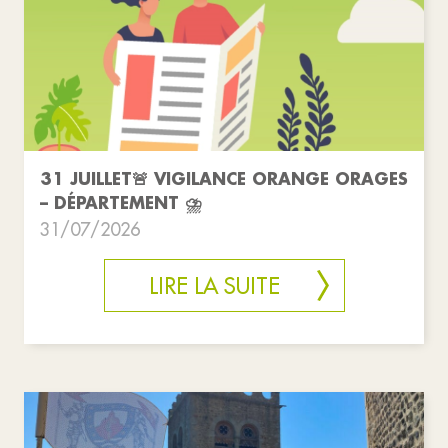
31 JUILLET🚨 VIGILANCE ORANGE ORAGES
– DÉPARTEMENT ⛈️
31/07/2026
LIRE LA SUITE