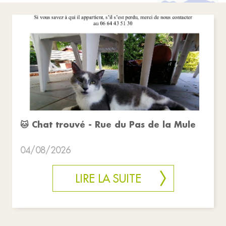
🐱 Chat trouvé - Rue du Pas de la Mule
04/08/2026
LIRE LA SUITE