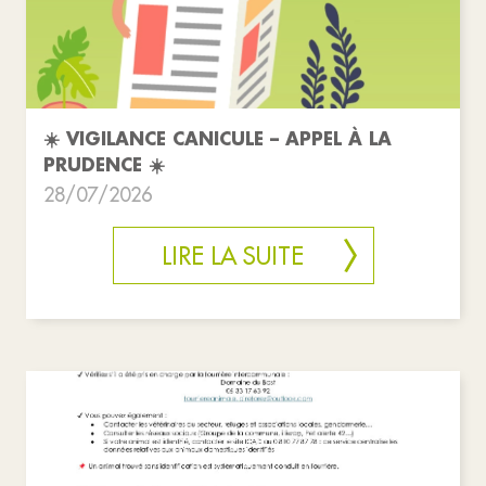
☀️ VIGILANCE CANICULE – APPEL À LA
PRUDENCE ☀️
28/07/2026
LIRE LA SUITE