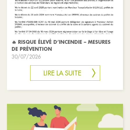
🔥 RISQUE ÉLEVÉ D’INCENDIE – MESURES
DE PRÉVENTION
30/07/2026
LIRE LA SUITE