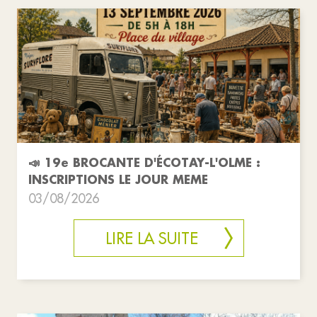
📣 19e BROCANTE D'ÉCOTAY-L'OLME :
INSCRIPTIONS LE JOUR MEME
03/08/2026
LIRE LA SUITE