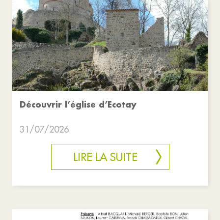
Découvrir l’église d’Ecotay
31/07/2026
LIRE LA SUITE