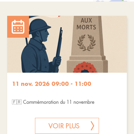
11 nov. 2026 09:00 - 11:00
🇫🇷 Commémoration du 11 novembre
VOIR PLUS