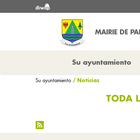
MAIRIE DE P
Su ayuntamiento
/ Noticias
Su ayuntamiento
TODA L