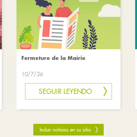
Fermeture de la Mairie
10/7/26
SEGUIR LEYENDO
Incluir noticias en su sitio