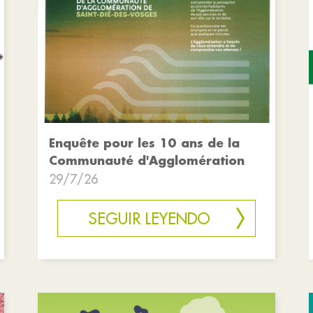
Enquête pour les 10 ans de la
Communauté d'Agglomération
29/7/26
SEGUIR LEYENDO