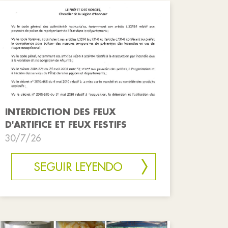
INTERDICTION DES FEUX
D'ARTIFICE ET FEUX FESTIFS
30/7/26
SEGUIR LEYENDO