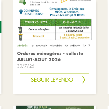
Ordures ménagères - collecte
JUILLET-AOUT 2026
30/7/26
SEGUIR LEYENDO