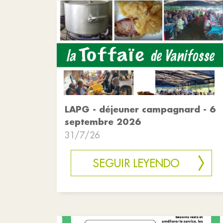
LAPG - déjeuner campagnard - 6
septembre 2026
31/7/26
SEGUIR LEYENDO