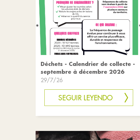
Déchets - Calendrier de collecte -
septembre à décembre 2026
29/7/26
SEGUIR LEYENDO