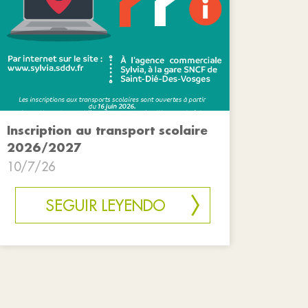
Inscription au transport scolaire
2026/2027
10/7/26
SEGUIR LEYENDO