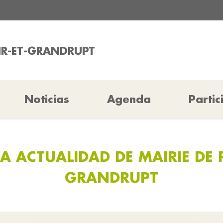
AIR-ET-GRANDRUPT
Noticias
Agenda
Partic
A ACTUALIDAD DE MAIRIE DE P
GRANDRUPT