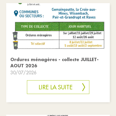
Ordures ménagères - collecte JUILLET-
AOUT 2026
30/07/2026
LIRE LA SUITE