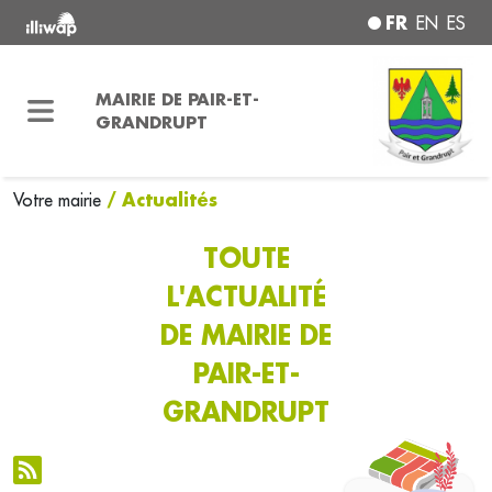
FR
EN
ES
MAIRIE DE PAIR-ET-
GRANDRUPT
/ Actualités
Votre mairie
TOUTE
L'ACTUALITÉ
DE MAIRIE DE
PAIR-ET-
GRANDRUPT