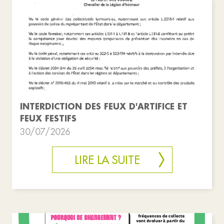
INTERDICTION DES FEUX D'ARTIFICE ET
FEUX FESTIFS
30/07/2026
LIRE LA SUITE