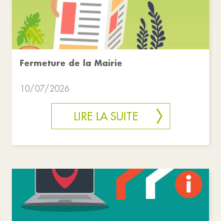
Fermeture de la Mairie
10/07/2026
LIRE LA SUITE