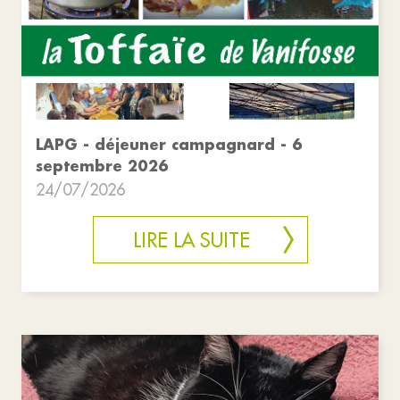
LAPG - déjeuner campagnard - 6
septembre 2026
24/07/2026
LIRE LA SUITE