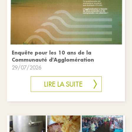
Enquête pour les 10 ans de la
Communauté d'Agglomération
29/07/2026
LIRE LA SUITE