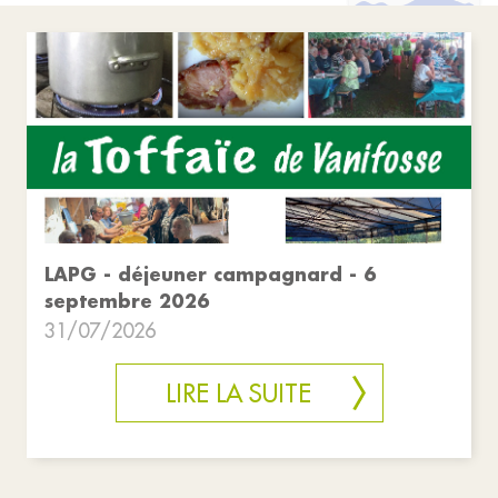
LAPG - déjeuner campagnard - 6
septembre 2026
31/07/2026
LIRE LA SUITE