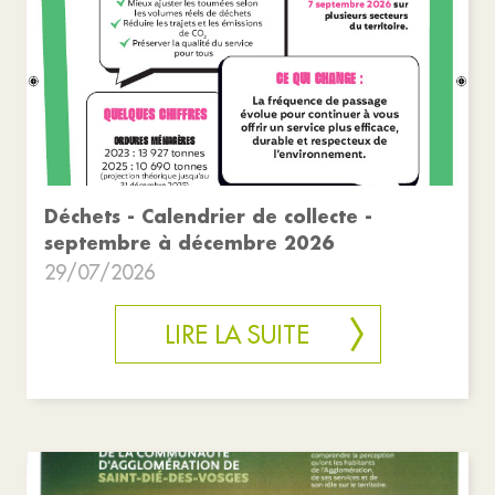
Déchets - Calendrier de collecte -
septembre à décembre 2026
29/07/2026
LIRE LA SUITE