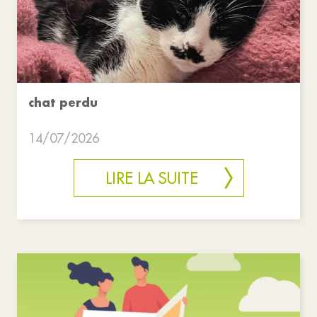
chat perdu
14/07/2026
LIRE LA SUITE