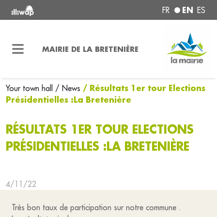
EN
FR
ES
MAIRIE DE LA BRETENIÈRE
/ Résultats 1er tour Elections
Your town hall
/ News
Présidentielles :La Bretenière
RÉSULTATS 1ER TOUR ELECTIONS
PRÉSIDENTIELLES :LA BRETENIÈRE
4/11/22
Très bon taux de participation sur notre commune .