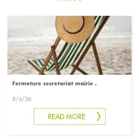
Fermeture secretariat mairie .
8/6/26
READ MORE