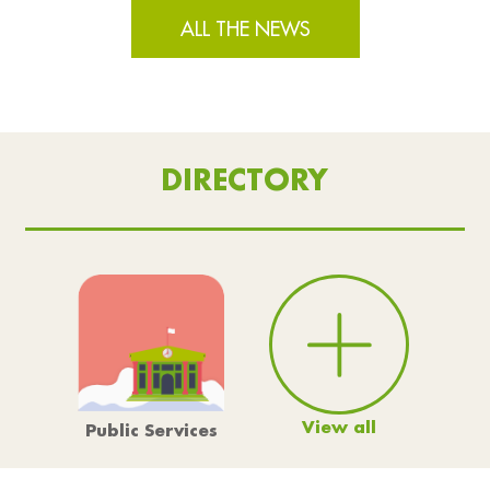
ALL THE NEWS
DIRECTORY
View all
Public Services