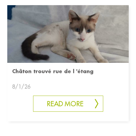
Châton trouvé rue de l 'étang
8/1/26
READ MORE