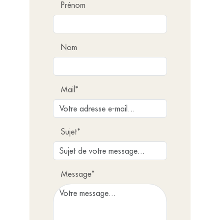
Prénom
Nom
Mail*
Sujet*
Message*