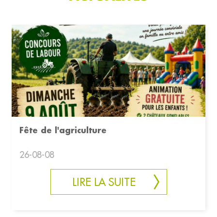
Fête de l'agriculture
26-08-08
LIRE LA SUITE