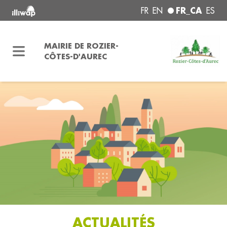
FR_CA
FR
EN
ES
MAIRIE DE ROZIER-
CÔTES-D'AUREC
ACTUALITÉS