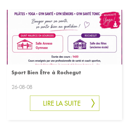
Sport Bien Être à Rochegut
26-08-08
LIRE LA SUITE