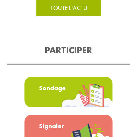
TOUTE L'ACTU
PARTICIPER
Sondage
Signaler