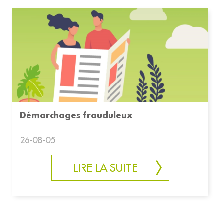
Démarchages frauduleux
26-08-05
LIRE LA SUITE