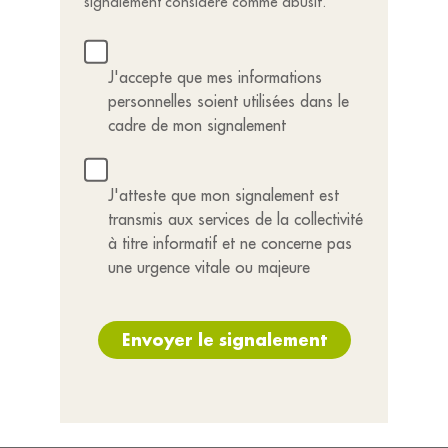
signalement considéré comme abusif.
J'accepte que mes informations
personnelles soient utilisées dans le
cadre de mon signalement
J'atteste que mon signalement est
transmis aux services de la collectivité
à titre informatif et ne concerne pas
une urgence vitale ou majeure
Envoyer le signalement