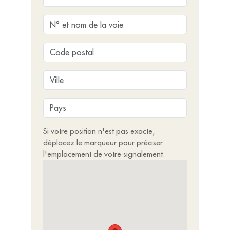
Si votre position n'est pas exacte,
déplacez le marqueur pour préciser
l'emplacement de votre signalement.