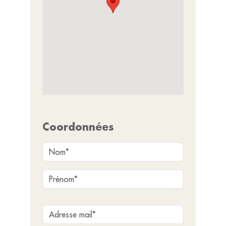
Coordonnées