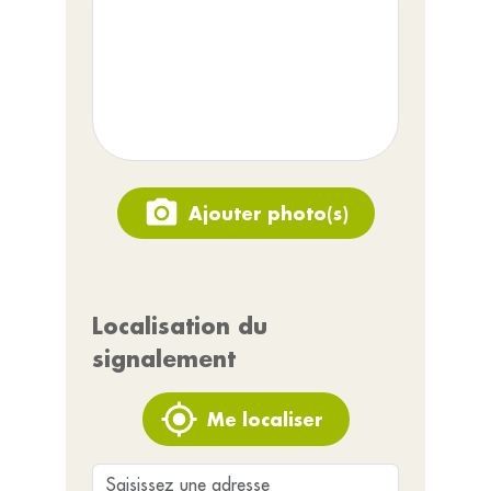
Ajouter photo(s)
Localisation du
signalement
Me localiser