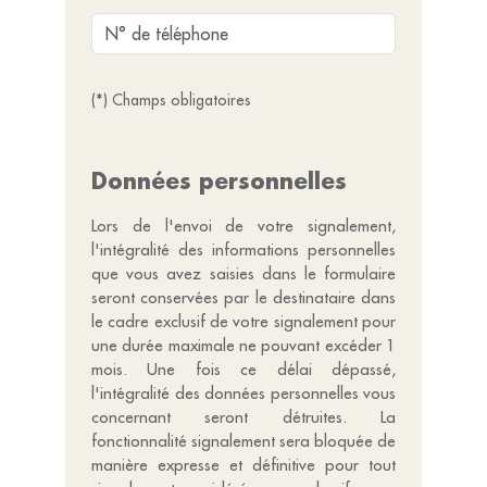
(*) Champs obligatoires
Données personnelles
Lors de l'envoi de votre signalement,
l'intégralité des informations personnelles
que vous avez saisies dans le formulaire
seront conservées par le destinataire dans
le cadre exclusif de votre signalement pour
une durée maximale ne pouvant excéder 1
mois. Une fois ce délai dépassé,
l'intégralité des données personnelles vous
concernant seront détruites. La
fonctionnalité signalement sera bloquée de
manière expresse et définitive pour tout