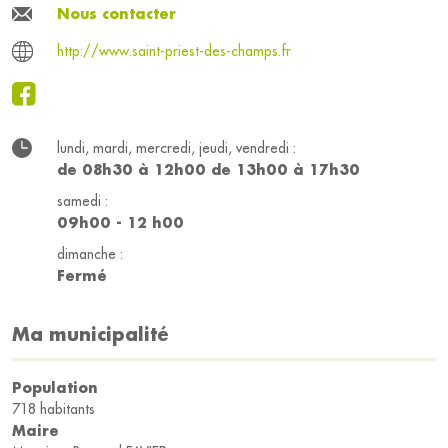
Nous contacter
http://www.saint-priest-des-champs.fr
lundi, mardi, mercredi, jeudi, vendredi :
de 08h30 à 12h00 de 13h00 à 17h30
samedi :
09h00 - 12 h00
dimanche :
Fermé
Ma municipalité
Population
718 habitants
Maire