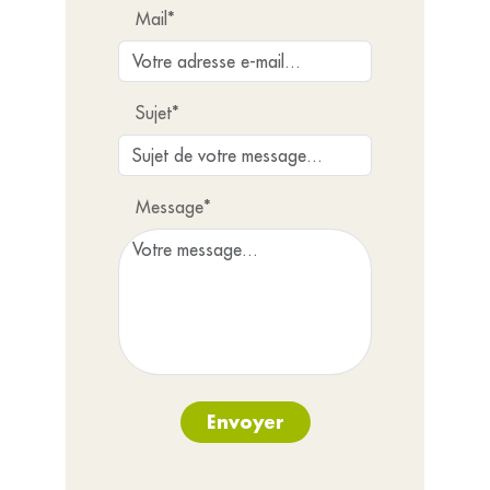
Mail*
Sujet*
Message*
Envoyer