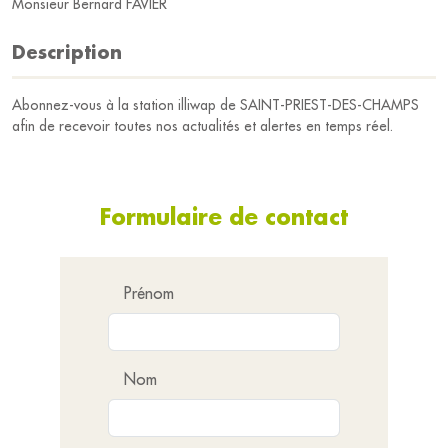
Monsieur Bernard FAVIER
Description
Abonnez-vous à la station illiwap de SAINT-PRIEST-DES-CHAMPS
afin de recevoir toutes nos actualités et alertes en temps réel.
Formulaire de contact
Prénom
Nom