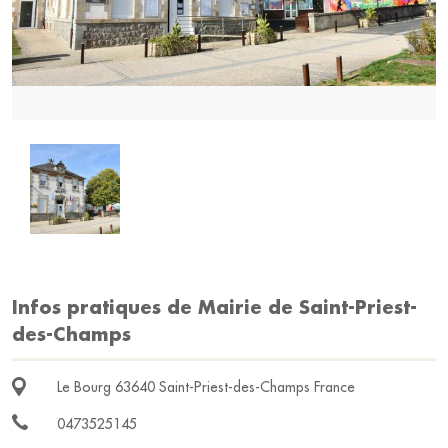
Infos pratiques de Mairie de Saint-Priest-
des-Champs
Le Bourg 63640 Saint-Priest-des-Champs France
0473525145