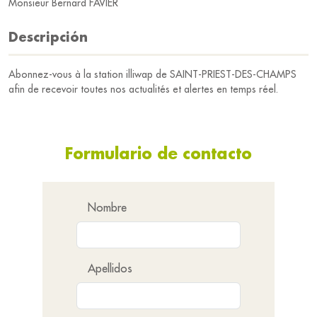
Monsieur Bernard FAVIER
Descripción
Abonnez-vous à la station illiwap de SAINT-PRIEST-DES-CHAMPS
afin de recevoir toutes nos actualités et alertes en temps réel.
Formulario de contacto
Nombre
Apellidos