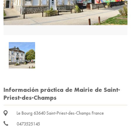
Información práctica de Mairie de Saint-
Priest-des-Champs
Le Bourg 63640 Saint-Priest-des-Champs France
0473525145