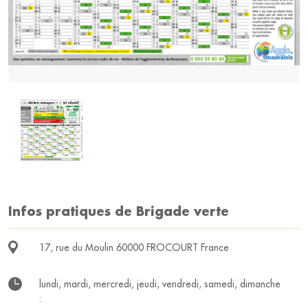
Infos pratiques de Brigade verte
17, rue du Moulin 60000 FROCOURT France
lundi, mardi, mercredi, jeudi, vendredi, samedi, dimanche
: