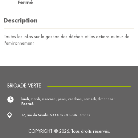
Fermé
Description
Toutes les infos sur la gestion des déchets et les actions autour de
l'environnement.
BRIGADE VERTE
lundi, mardi, mercredi, jeudi, vendredi, samedi, dimanche :
Fermé
17, rue du Moulin 60000 FROCOURT France
COPYRIGHT © 2026. Tous droits réservés.