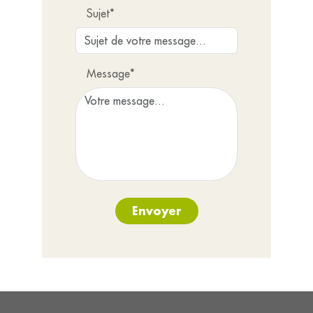
Sujet*
Message*
Envoyer