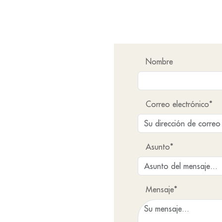
Nombre
Correo electrónico*
Asunto*
Mensaje*