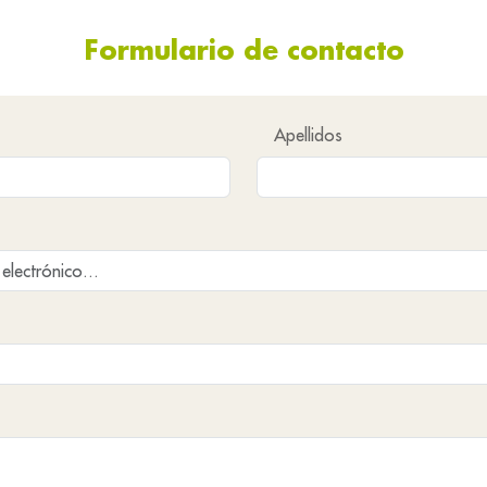
Formulario de contacto
Apellidos