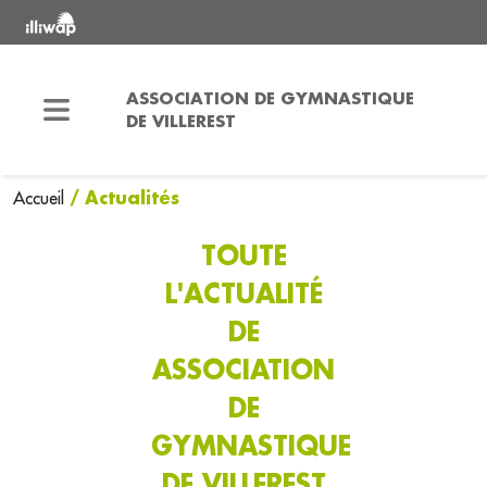
ASSOCIATION DE GYMNASTIQUE
DE VILLEREST
/ Actualités
Accueil
TOUTE
L'ACTUALITÉ
DE
ASSOCIATION
DE
GYMNASTIQUE
DE VILLEREST