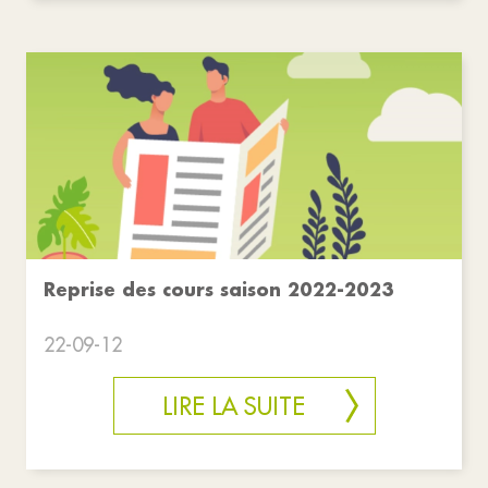
Reprise des cours saison 2022-2023
22-09-12
LIRE LA SUITE