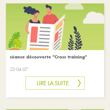
séance découverte "Cross training"
22-04-07
LIRE LA SUITE