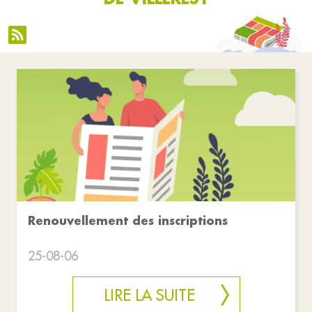
Renouvellement des inscriptions
25-08-06
LIRE LA SUITE