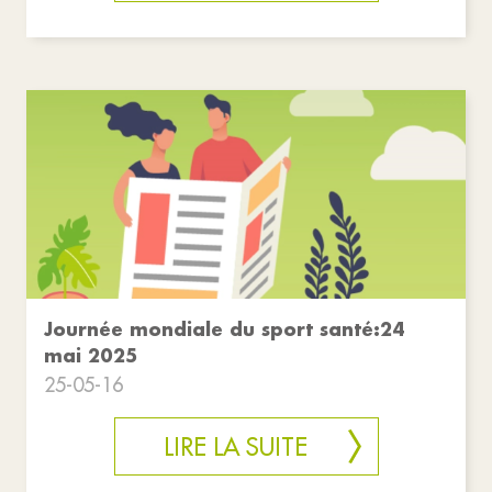
Journée mondiale du sport santé:24
mai 2025
25-05-16
LIRE LA SUITE