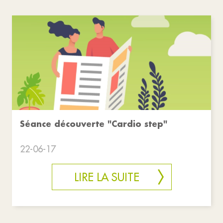
Séance découverte "Cardio step"
22-06-17
LIRE LA SUITE