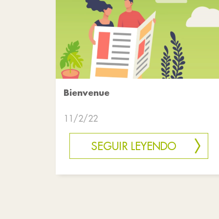
Bienvenue
11/2/22
SEGUIR LEYENDO