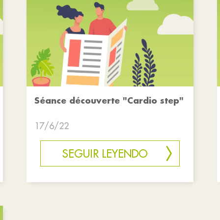
Séance découverte "Cardio step"
17/6/22
SEGUIR LEYENDO