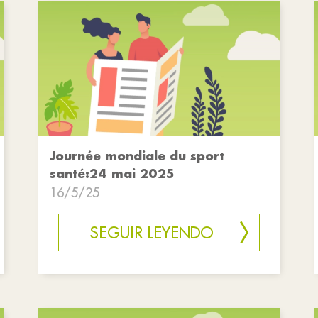
Journée mondiale du sport
santé:24 mai 2025
16/5/25
SEGUIR LEYENDO