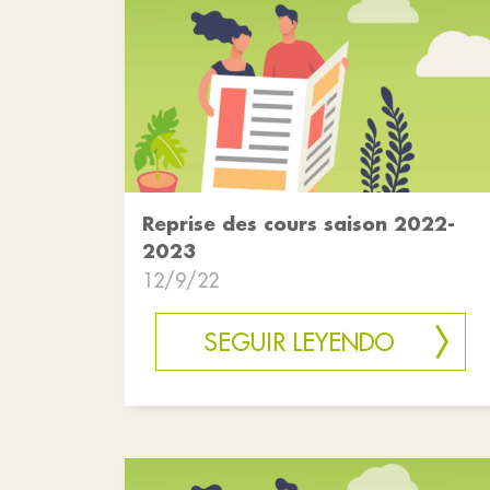
Reprise des cours saison 2022-
2023
12/9/22
SEGUIR LEYENDO