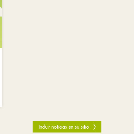
Incluir noticias en su sitio