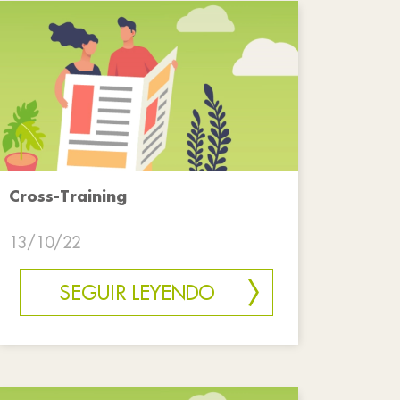
Cross-Training
13/10/22
SEGUIR LEYENDO