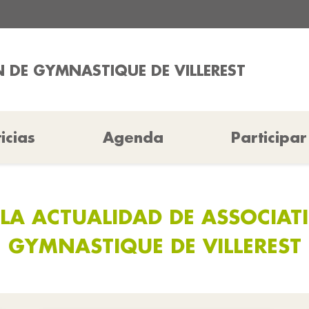
 DE GYMNASTIQUE DE VILLEREST
icias
Agenda
Participar
LA ACTUALIDAD DE ASSOCIAT
GYMNASTIQUE DE VILLEREST