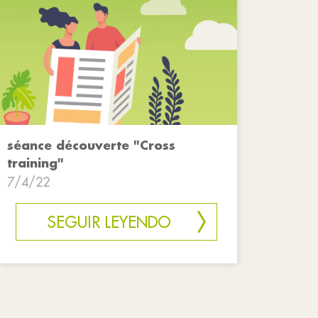
séance découverte "Cross
training"
7/4/22
SEGUIR LEYENDO