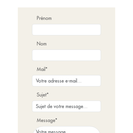
Prénom
Nom
Mail*
Sujet*
Message*