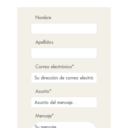
Nombre
Apellidos
Correo electrónico*
Asunto*
Mensaje*