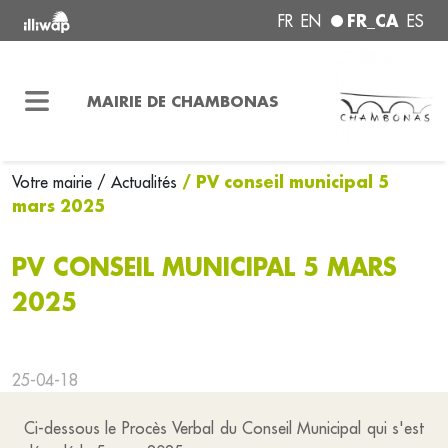
FR_CA
FR
EN
ES
MAIRIE DE CHAMBONAS
/ PV conseil municipal 5
Votre mairie
/ Actualités
mars 2025
PV CONSEIL MUNICIPAL 5 MARS
2025
25-04-18
Ci-dessous le Procès Verbal du Conseil Municipal qui s'est