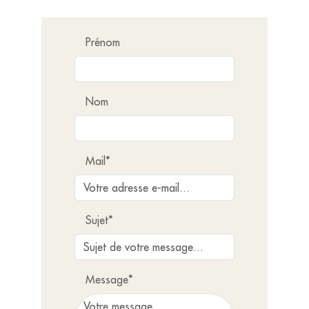
Prénom
Nom
Mail*
Sujet*
Message*