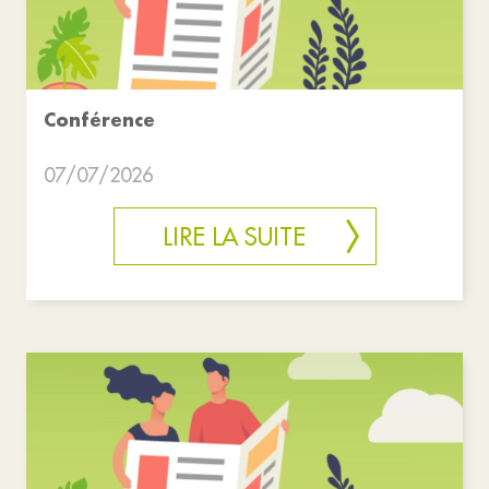
Conférence
07/07/2026
LIRE LA SUITE