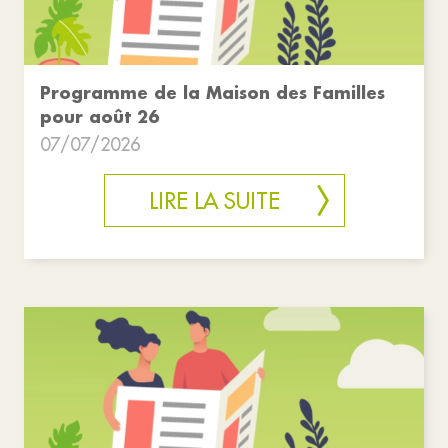
Programme de la Maison des Familles
pour août 26
07/07/2026
LIRE LA SUITE