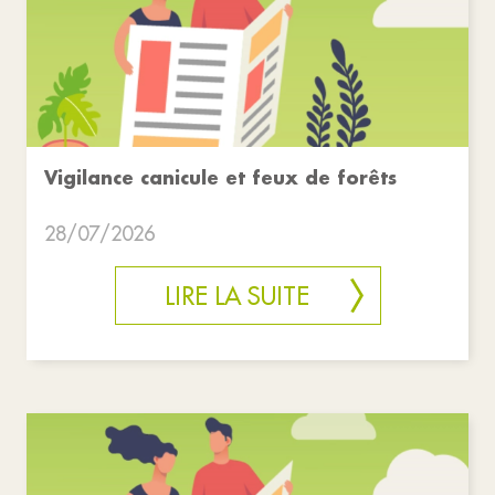
Vigilance canicule et feux de forêts
28/07/2026
LIRE LA SUITE