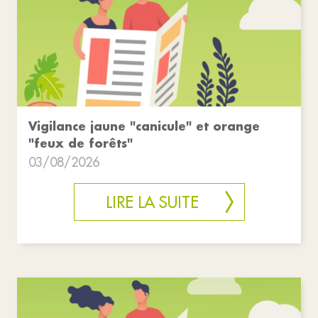
Vigilance jaune "canicule" et orange
"feux de forêts"
03/08/2026
LIRE LA SUITE