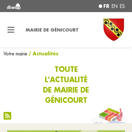
FR
EN
ES
MAIRIE DE GÉNICOURT
/ Actualités
Votre mairie
TOUTE
L'ACTUALITÉ
DE MAIRIE DE
GÉNICOURT