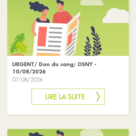
URGENT/ Don du sang; OSNY -
10/08/2026
07/08/2026
LIRE LA SUITE