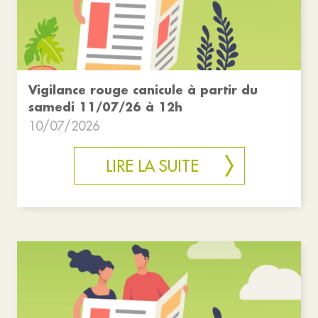
Vigilance rouge canicule à partir du
samedi 11/07/26 à 12h
10/07/2026
LIRE LA SUITE