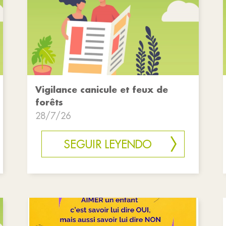
Vigilance canicule et feux de
forêts
28/7/26
SEGUIR LEYENDO