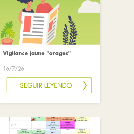
Vigilance jaune "orages"
16/7/26
SEGUIR LEYENDO