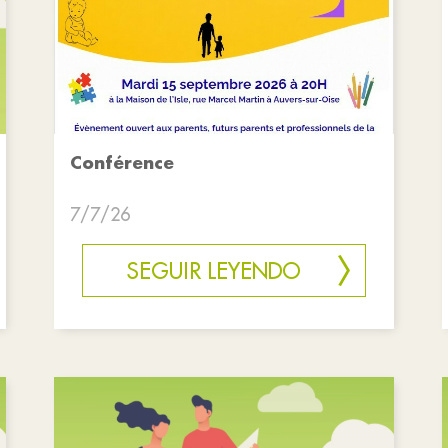
Conférence
7/7/26
SEGUIR LEYENDO