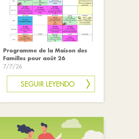
Programme de la Maison des
Familles pour août 26
7/7/26
SEGUIR LEYENDO