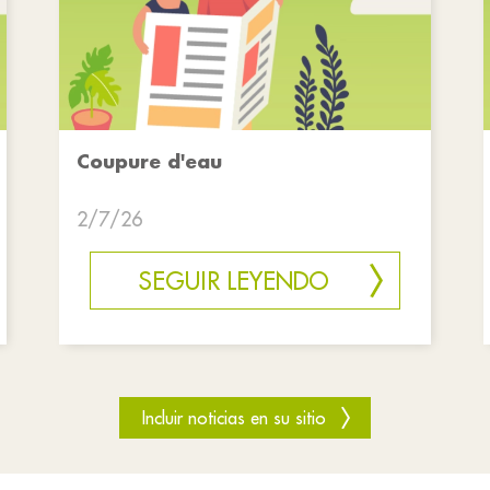
Coupure d'eau
2/7/26
SEGUIR LEYENDO
Incluir noticias en su sitio