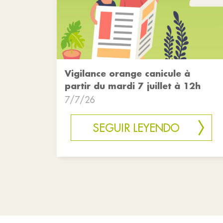
Vigilance orange canicule à
partir du mardi 7 juillet à 12h
7/7/26
SEGUIR LEYENDO