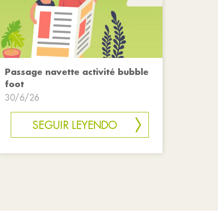
Passage navette activité bubble
foot
30/6/26
SEGUIR LEYENDO