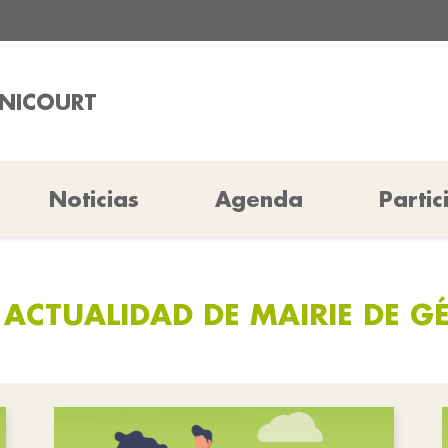
ÉNICOURT
Noticias
Agenda
Partic
 ACTUALIDAD DE MAIRIE DE G