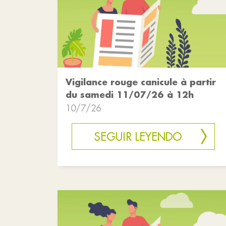
Vigilance rouge canicule à partir
du samedi 11/07/26 à 12h
10/7/26
SEGUIR LEYENDO