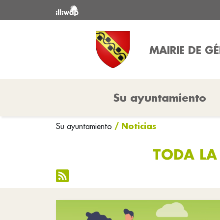
MAIRIE DE G
Su ayuntamiento
/ Noticias
Su ayuntamiento
TODA LA