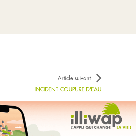
Article suivant
INCIDENT COUPURE D'EAU