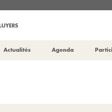
ALUYERS
Actualités
Agenda
Partic