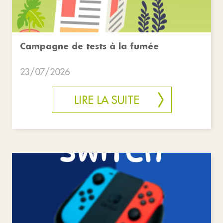
Campagne de tests à la fumée
23/07/2026
LIRE LA SUITE