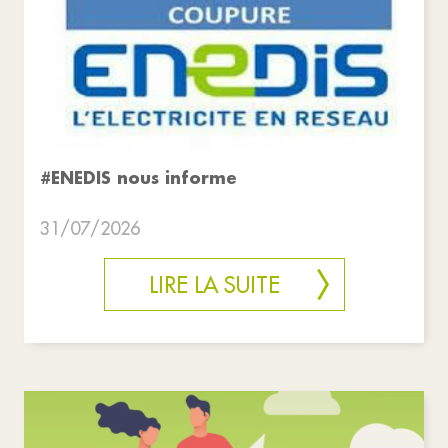
#ENEDIS nous informe
31/07/2026
LIRE LA SUITE