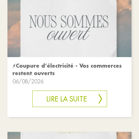
⚡Coupure d’électricité - Vos commerces
restent ouverts
06/08/2026
LIRE LA SUITE