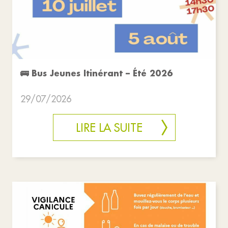
🚌 Bus Jeunes Itinérant – Été 2026
29/07/2026
LIRE LA SUITE