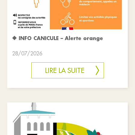
🔶 INFO CANICULE – Alerte orange
28/07/2026
LIRE LA SUITE