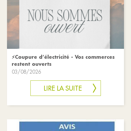
⚡Coupure d’électricité - Vos commerces
restent ouverts
03/08/2026
LIRE LA SUITE