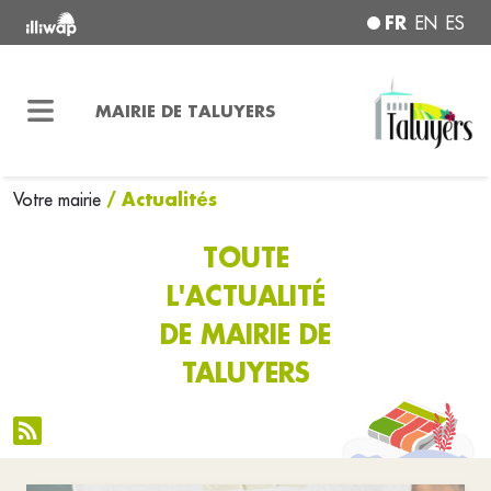
FR
EN
ES
MAIRIE DE TALUYERS
/ Actualités
Votre mairie
TOUTE
L'ACTUALITÉ
DE MAIRIE DE
TALUYERS