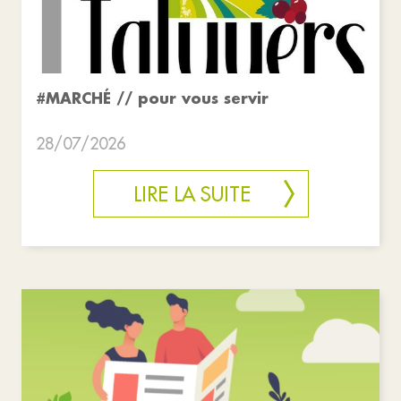
#MARCHÉ // pour vous servir
28/07/2026
LIRE LA SUITE