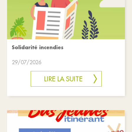
Solidarité incendies
29/07/2026
LIRE LA SUITE