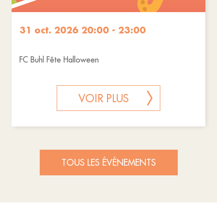
31 oct. 2026 20:00 - 23:00
FC Buhl Fête Halloween
VOIR PLUS
TOUS LES ÉVÉNEMENTS