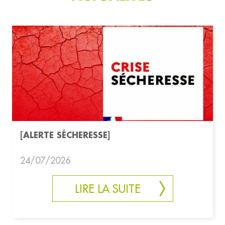
[ALERTE SÉCHERESSE]
24/07/2026
LIRE LA SUITE