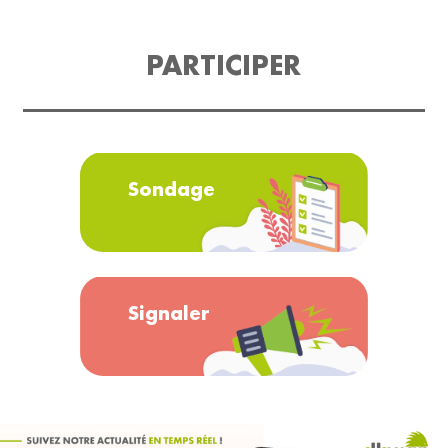
PARTICIPER
Sondage
Signaler