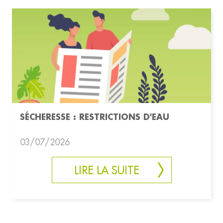
SÉCHERESSE : RESTRICTIONS D'EAU
03/07/2026
LIRE LA SUITE