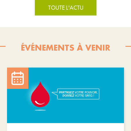
TOUTE L'ACTU
ÉVÉNEMENTS À VENIR