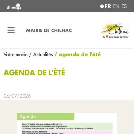
FR
EN
ES
MAIRIE DE CHILHAC
/ agenda de l'été
Votre mairie
/ Actualités
AGENDA DE L'ÉTÉ
06/07/2026