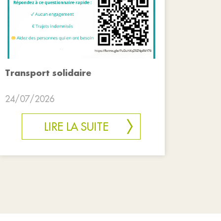
Transport solidaire
24/07/2026
LIRE LA SUITE