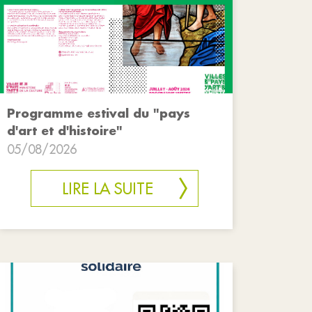
Programme estival du "pays
d'art et d'histoire"
05/08/2026
LIRE LA SUITE