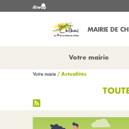
MAIRIE DE C
Votre mairie
/ Actualités
Votre mairie
TOUTE