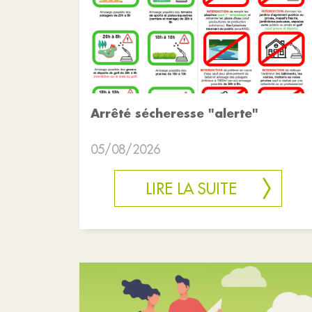
Arrêté sécheresse "alerte"
05/08/2026
LIRE LA SUITE