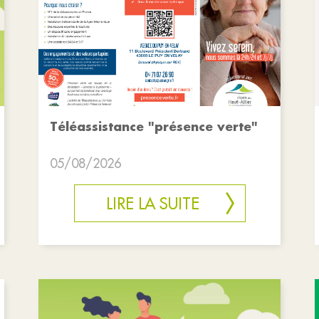
Téléassistance "présence verte"
05/08/2026
LIRE LA SUITE