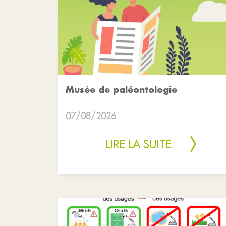
Musée de paléontologie
07/08/2026
LIRE LA SUITE