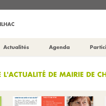
HILHAC
Actualités
Agenda
Partic
 L'ACTUALITÉ DE MAIRIE DE C