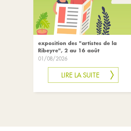
exposition des "artistes de la
Ribeyre", 2 au 16 août
01/08/2026
LIRE LA SUITE