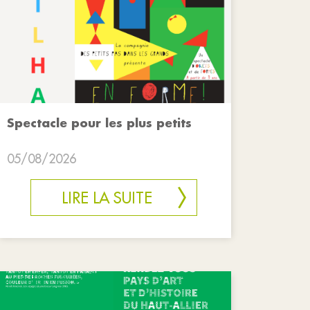
Spectacle pour les plus petits
05/08/2026
LIRE LA SUITE