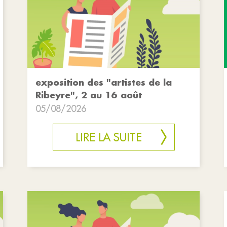
exposition des "artistes de la
Ribeyre", 2 au 16 août
05/08/2026
LIRE LA SUITE