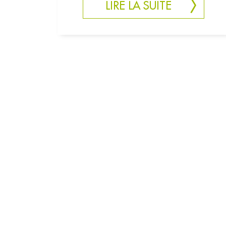
LIRE LA SUITE