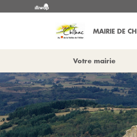
MAIRIE DE C
Votre mairie