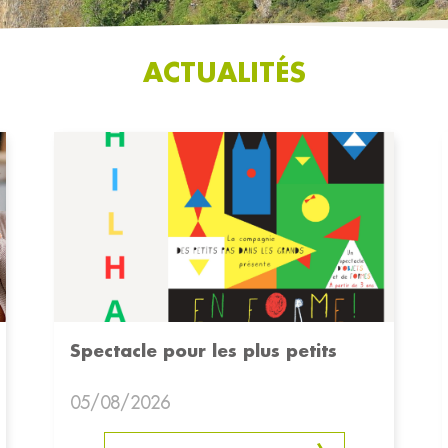
ACTUALITÉS
Spectacle pour les plus petits
05/08/2026