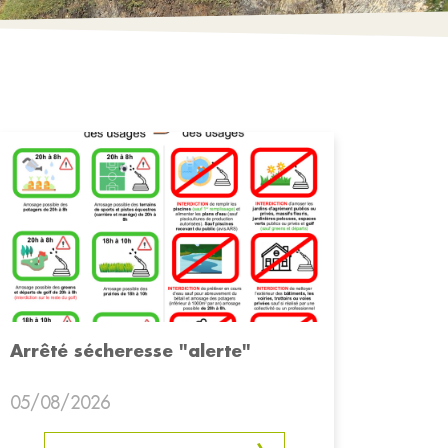
Arrêté sécheresse "alerte"
05/08/2026