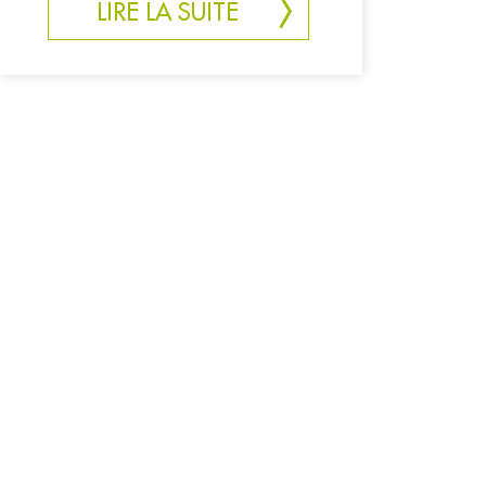
LIRE LA SUITE