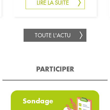
LIRE LA SUITE
TOUTE L'ACTU
PARTICIPER
Sondage