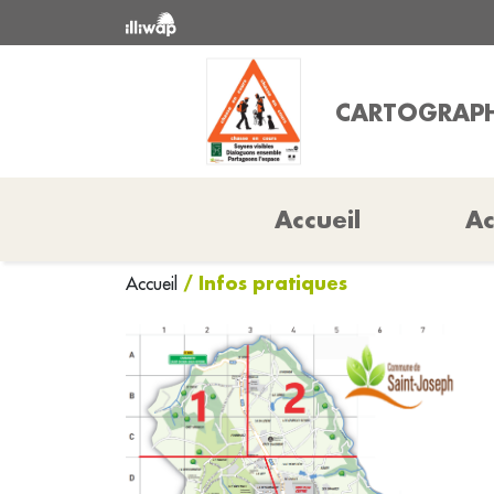
CARTOGRAPH
Accueil
Ac
/ Infos pratiques
Accueil