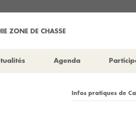
IE ZONE DE CHASSE
tualités
Agenda
Particip
Infos pratiques de C