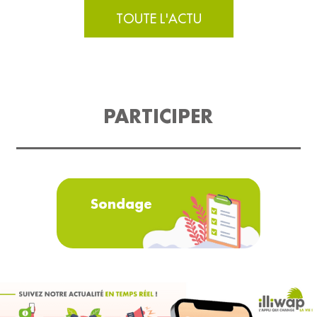
TOUTE L'ACTU
PARTICIPER
Sondage