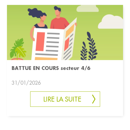
BATTUE EN COURS secteur 4/6
31/01/2026
LIRE LA SUITE