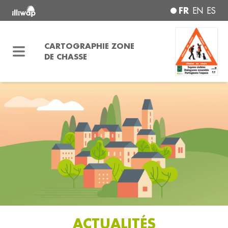
FR
EN
ES
CARTOGRAPHIE ZONE
DE CHASSE
ACTUALITÉS