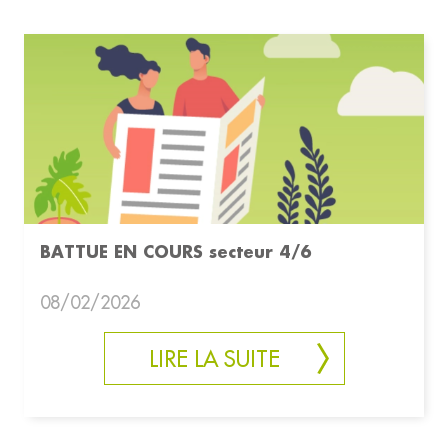
BATTUE EN COURS secteur 4/6
08/02/2026
LIRE LA SUITE