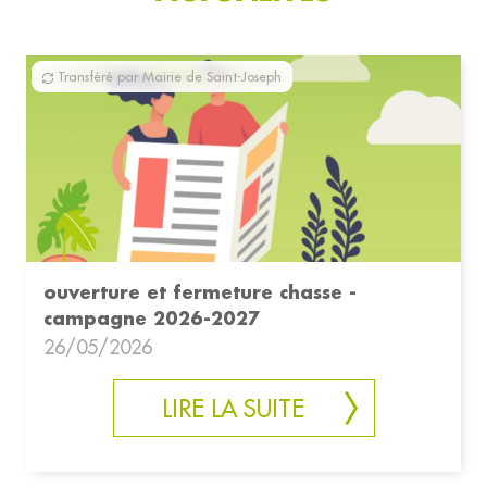
Transféré par Mairie de Saint-Joseph
ouverture et fermeture chasse -
campagne 2026-2027
26/05/2026
LIRE LA SUITE