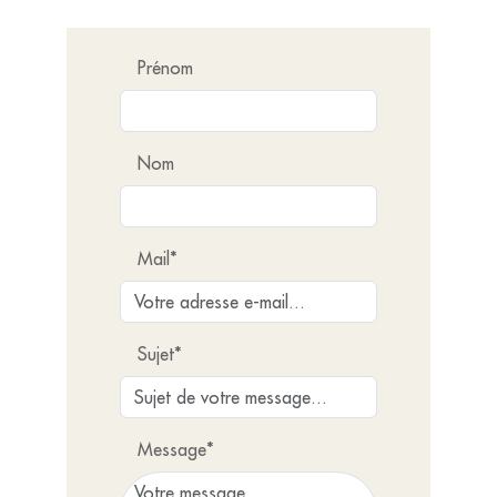
Prénom
Nom
Mail*
Sujet*
Message*