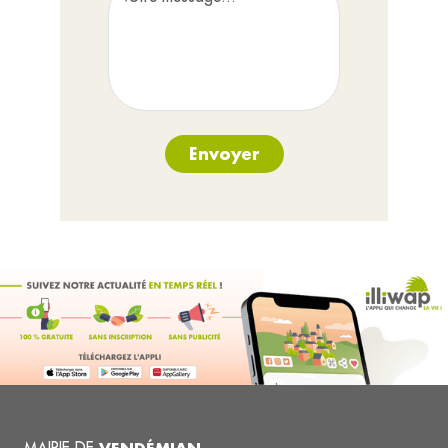
Envoyer