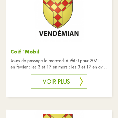
Coif ’Mobil
Jours de passage le mercredi à 9h00 pour 2021 :
en février : les 3 et 17 en mars : les 3 et 17 en avril
: les 7 e 21
VOIR PLUS