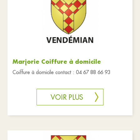
Marjorie Coiffure à domicile
Coiffure à domicile contact : 04 67 88 66 93
VOIR PLUS