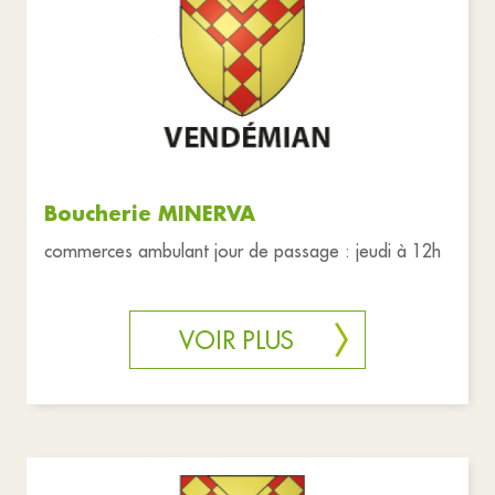
Boucherie MINERVA
commerces ambulant jour de passage : jeudi à 12h
VOIR PLUS