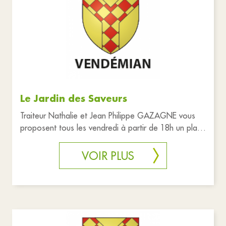
Le Jardin des Saveurs
Traiteur Nathalie et Jean Philippe GAZAGNE vous
proposent tous les vendredi à partir de 18h un plat
chaud à emporter (7
VOIR PLUS