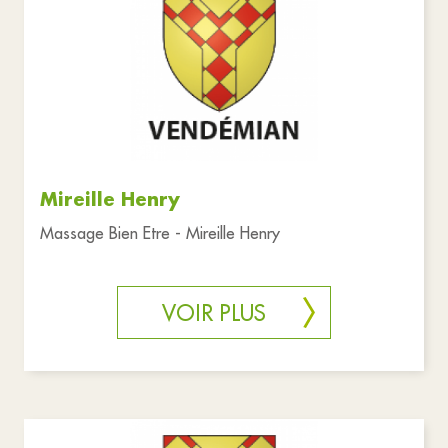
Mireille Henry
Massage Bien Etre - Mireille Henry
VOIR PLUS