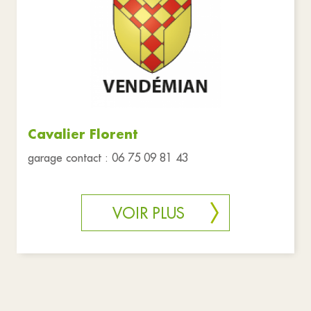
Cavalier Florent
garage contact : 06 75 09 81 43
VOIR PLUS