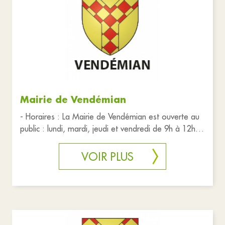
Mairie de Vendémian
- Horaires : La Mairie de Vendémian est ouverte au
public : lundi, mardi, jeudi et vendredi de 9h à 12h et
de 16h à 18
VOIR PLUS