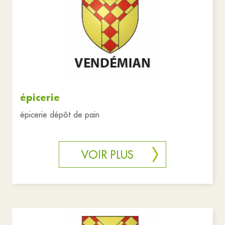
épicerie
épicerie dépôt de pain
VOIR PLUS