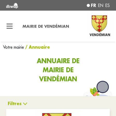
FR
EN
ES
MAIRIE DE VENDÉMIAN
/ Annuaire
Votre mairie
ANNUAIRE DE
MAIRIE DE
VENDÉMIAN
Filtres