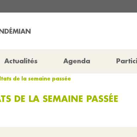
ENDÉMIAN
Actualités
Agenda
Partic
ltats de la semaine passée
TS DE LA SEMAINE PASSÉE