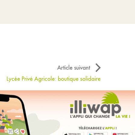
Article suivant
Lycée Privé Agricole: boutique solidaire