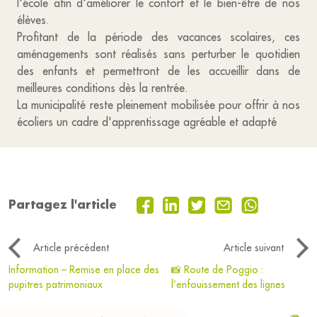
l'école afin d'améliorer le confort et le bien-être de nos
élèves.
Profitant de la période des vacances scolaires, ces
aménagements sont réalisés sans perturber le quotidien
des enfants et permettront de les accueillir dans de
meilleures conditions dès la rentrée.
La municipalité reste pleinement mobilisée pour offrir à nos
écoliers un cadre d'apprentissage agréable et adapté
Partagez l'article
Article précédent
Article suivant
Information – Remise en place des
📸 Route de Poggio :
pupitres patrimoniaux
l’enfouissement des lignes