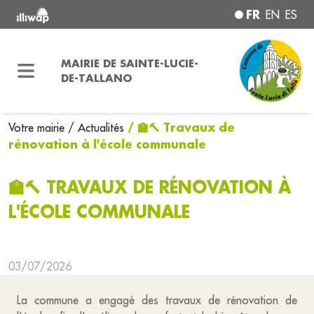
FR
EN
ES
MAIRIE DE SAINTE-LUCIE-
DE-TALLANO
/ 🏫🔨 Travaux de
Votre mairie
/ Actualités
rénovation à l'école communale
🏫🔨 TRAVAUX DE RÉNOVATION À
L'ÉCOLE COMMUNALE
03/07/2026
La commune a engagé des travaux de rénovation de