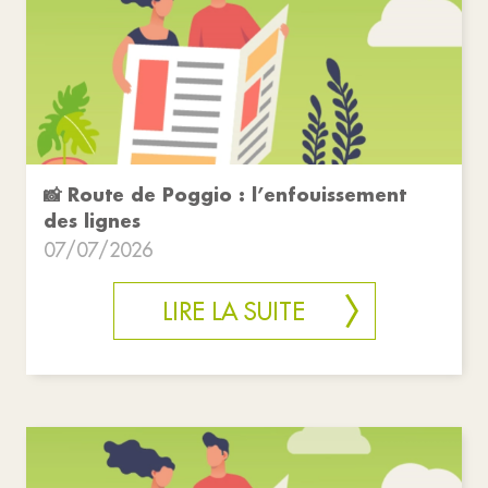
📸 Route de Poggio : l’enfouissement
des lignes
07/07/2026
LIRE LA SUITE