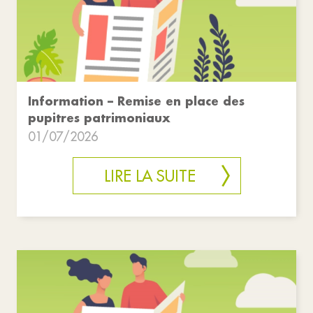
Information – Remise en place des
pupitres patrimoniaux
01/07/2026
LIRE LA SUITE