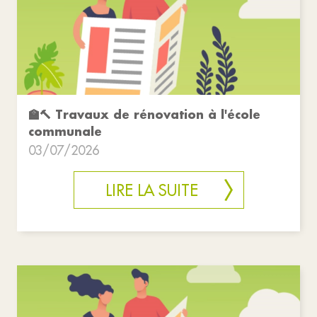
🏫🔨 Travaux de rénovation à l'école
communale
03/07/2026
LIRE LA SUITE