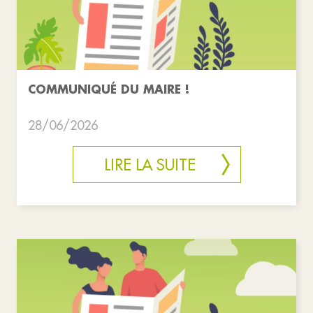
COMMUNIQUÉ DU MAIRE !
28/06/2026
LIRE LA SUITE