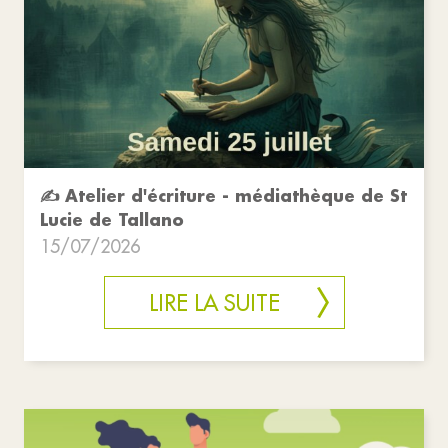
✍️ Atelier d'écriture - médiathèque de St
Lucie de Tallano
15/07/2026
LIRE LA SUITE