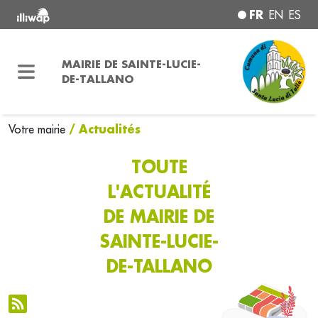
FR
EN
ES
MAIRIE DE SAINTE-LUCIE-
DE-TALLANO
/ Actualités
Votre mairie
TOUTE
L'ACTUALITÉ
DE MAIRIE DE
SAINTE-LUCIE-
DE-TALLANO