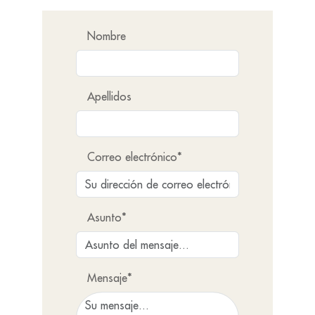
Nombre
Apellidos
Correo electrónico*
Asunto*
Mensaje*