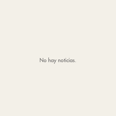
No hay noticias.