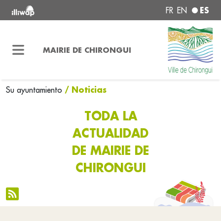
ES
FR
EN
MAIRIE DE CHIRONGUI
/ Noticias
Su ayuntamiento
TODA LA
ACTUALIDAD
DE MAIRIE DE
CHIRONGUI