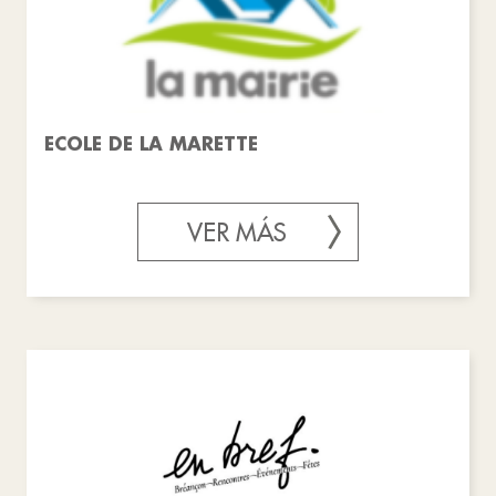
ECOLE DE LA MARETTE
VER MÁS