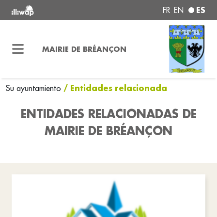
ES
FR
EN
MAIRIE DE BRÉANÇON
/ Entidades relacionada
Su ayuntamiento
ENTIDADES RELACIONADAS DE
MAIRIE DE BRÉANÇON