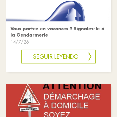
Vous partez en vacances ? Signalez-le à
la Gendarmerie
14/7/26
SEGUIR LEYENDO