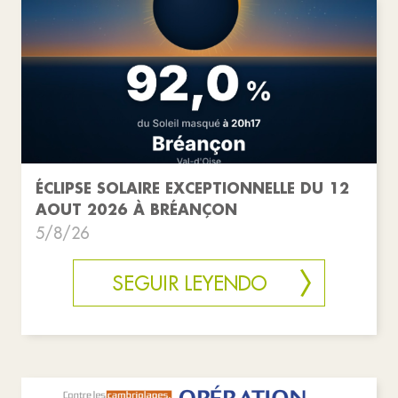
ÉCLIPSE SOLAIRE EXCEPTIONNELLE DU 12
AOUT 2026 À BRÉANÇON
5/8/26
SEGUIR LEYENDO