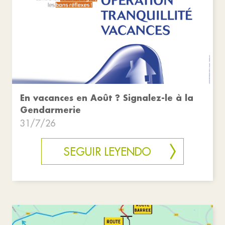
En vacances en Août ? Signalez-le à la
Gendarmerie
31/7/26
SEGUIR LEYENDO