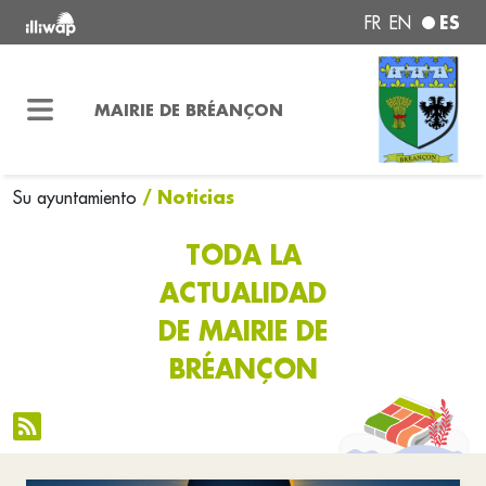
ES
FR
EN
MAIRIE DE BRÉANÇON
/ Noticias
Su ayuntamiento
TODA LA
ACTUALIDAD
DE MAIRIE DE
BRÉANÇON