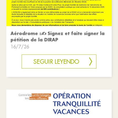
Aérodrome :✍️ Signez et faite signer la
pétition de la DIRAP
16/7/26
SEGUIR LEYENDO