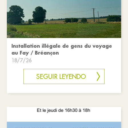
Installation illégale de gens du voyage
au Fay / Bréançon
18/7/26
SEGUIR LEYENDO