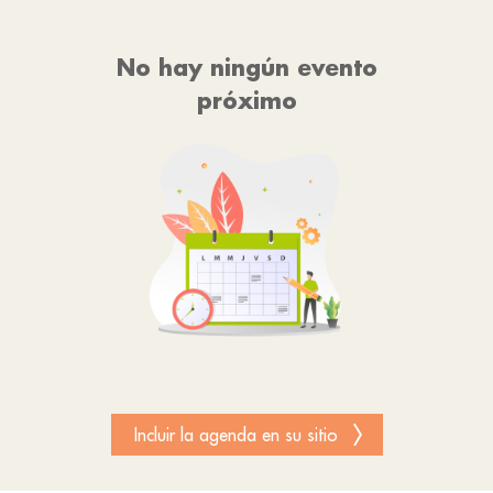
No hay ningún evento
próximo
Incluir la agenda en su sitio