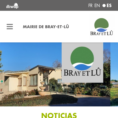
ES
FR
EN
MAIRIE DE BRAY-ET-LÛ
NOTICIAS