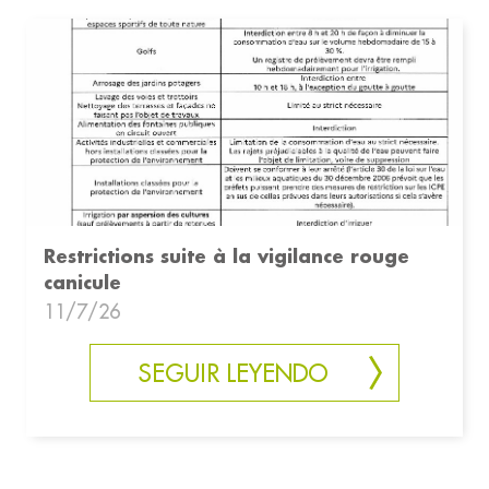
Restrictions suite à la vigilance rouge
canicule
11/7/26
SEGUIR LEYENDO