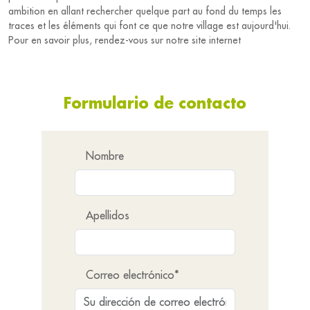
ambition en allant rechercher quelque part au fond du temps les
traces et les éléments qui font ce que notre village est aujourd'hui.
Pour en savoir plus, rendez-vous sur notre site internet
Formulario de contacto
Nombre
Apellidos
Correo electrónico*